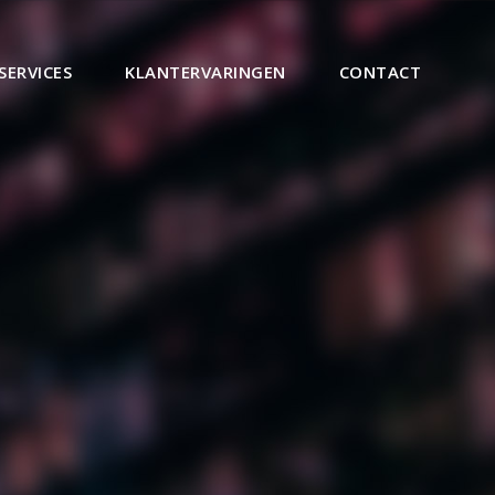
SERVICES
KLANTERVARINGEN
CONTACT