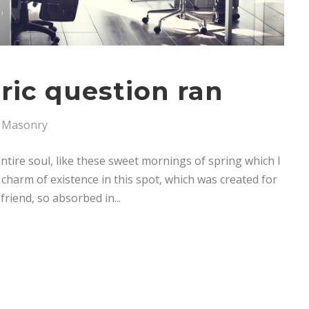
oric question ran
Masonry
tire soul, like these sweet mornings of spring which I
 charm of existence in this spot, which was created for
friend, so absorbed in...