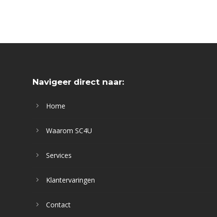
Navigeer direct naar:
Home
Waarom SC4U
Services
Klantervaringen
Contact