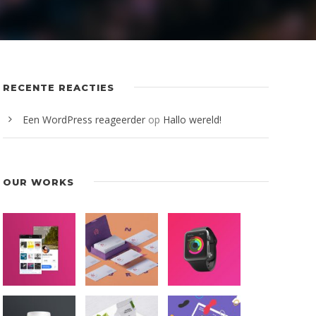
RECENTE REACTIES
Een WordPress reageerder
op
Hallo wereld!
OUR WORKS