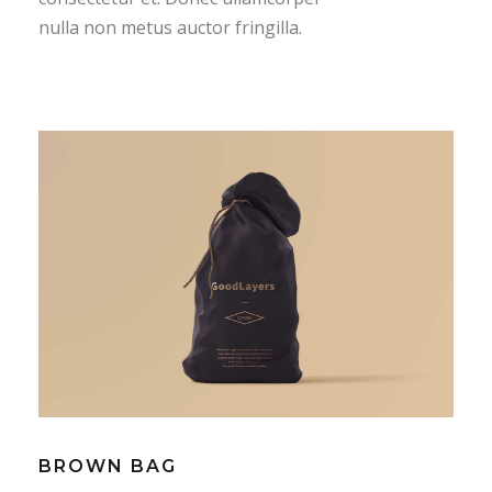
nulla non metus auctor fringilla.
BROWN BAG