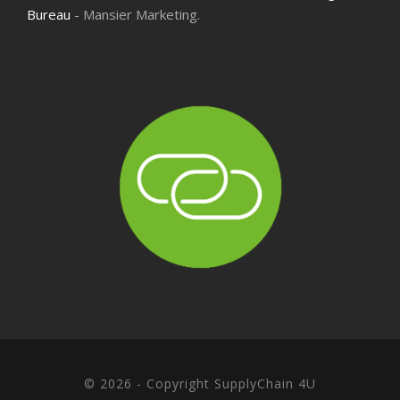
Bureau
- Mansier Marketing.
© 2026 - Copyright SupplyChain 4U