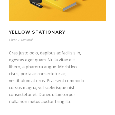
YELLOW STATIONARY
Chair
/
Minimal
Cras justo odio, dapibus ac facilisis in,
egestas eget quam. Nulla vitae elit
libero, a pharetra augue. Morbi leo
risus, porta ac consectetur ac,
vestibulum at eros. Praesent commodo
cursus magna, vel scelerisque nisl
consectetur et. Donec ullamcorper
nulla non metus auctor fringilla.