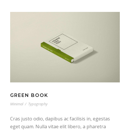
GREEN BOOK
Minimal
/
Typography
Cras justo odio, dapibus ac facilisis in, egestas
eget quam. Nulla vitae elit libero, a pharetra