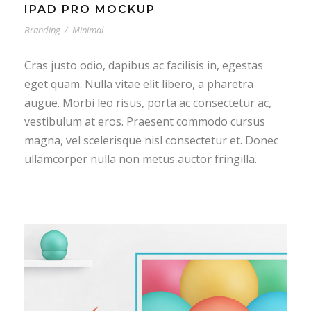
IPAD PRO MOCKUP
Branding
/
Minimal
Cras justo odio, dapibus ac facilisis in, egestas
eget quam. Nulla vitae elit libero, a pharetra
augue. Morbi leo risus, porta ac consectetur ac,
vestibulum at eros. Praesent commodo cursus
magna, vel scelerisque nisl consectetur et. Donec
ullamcorper nulla non metus auctor fringilla.