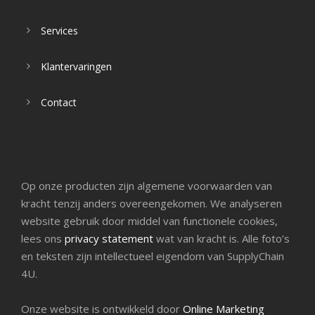
Services
Klantervaringen
Contact
Op onze producten zijn algemene voorwaarden van
kracht tenzij anders overeengekomen. We analyseren
website gebruik door middel van functionele cookies,
lees ons
privacy statement
wat van kracht is. Alle foto’s
en teksten zijn intellectueel eigendom van SupplyChain
4U.
Onze website is ontwikkeld door
Online Marketing