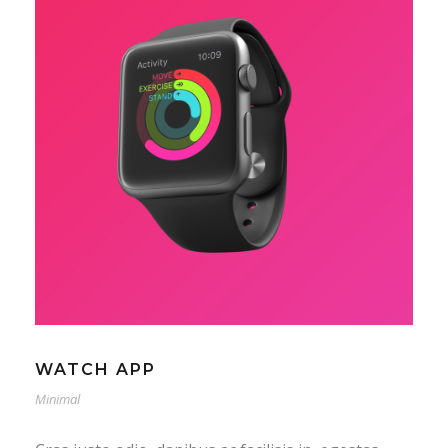
WATCH APP
Minimal