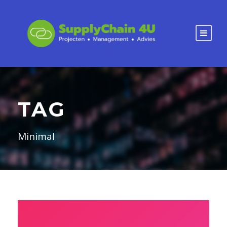
TAG
Minimal