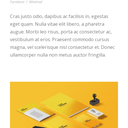
Furniture
/
Minimal
Cras justo odio, dapibus ac facilisis in, egestas
eget quam. Nulla vitae elit libero, a pharetra
augue. Morbi leo risus, porta ac consectetur ac,
vestibulum at eros. Praesent commodo cursus
magna, vel scelerisque nisl consectetur et. Donec
ullamcorper nulla non metus auctor fringilla.