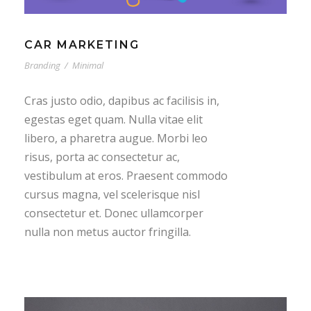
CAR MARKETING
Branding
/
Minimal
Cras justo odio, dapibus ac facilisis in,
egestas eget quam. Nulla vitae elit
libero, a pharetra augue. Morbi leo
risus, porta ac consectetur ac,
vestibulum at eros. Praesent commodo
cursus magna, vel scelerisque nisl
consectetur et. Donec ullamcorper
nulla non metus auctor fringilla.