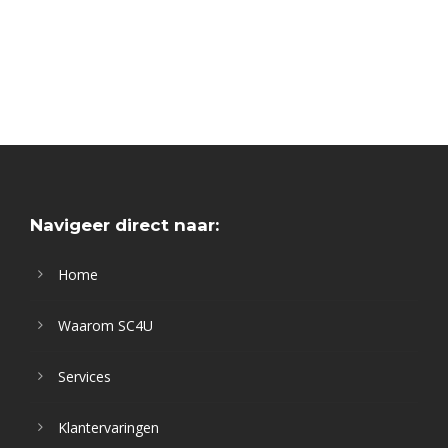
Navigeer direct naar:
Home
Waarom SC4U
Services
Klantervaringen