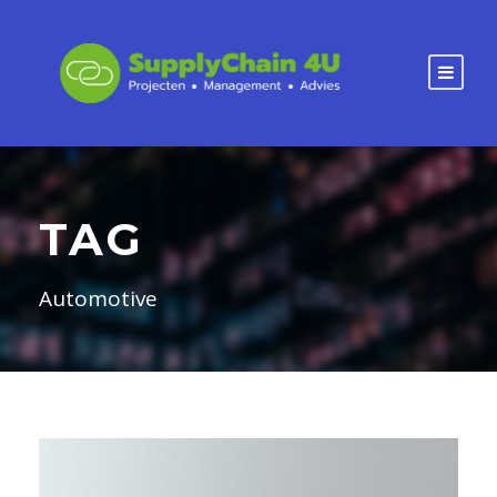
TAG
Automotive