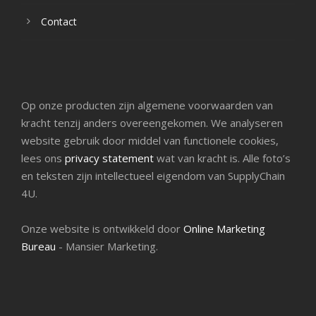
Contact
Op onze producten zijn algemene voorwaarden van
kracht tenzij anders overeengekomen. We analyseren
website gebruik door middel van functionele cookies,
lees ons
privacy statement
wat van kracht is. Alle foto’s
en teksten zijn intellectueel eigendom van SupplyChain
4U.
Onze website is ontwikkeld door
Online Marketing
Bureau
- Mansier Marketing.